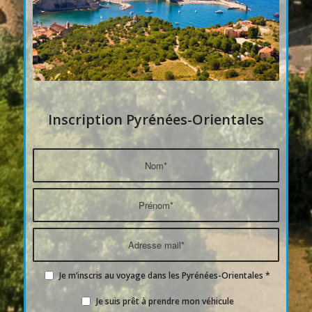
Inscription Pyrénées-Orientales
Je m’inscris au voyage dans les Pyrénées-Orientales
*
Je suis prêt à prendre mon véhicule