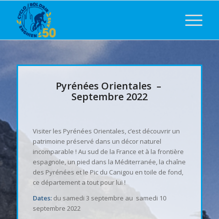
Pyrénées Orientales –
Septembre 2022
Visiter les Pyrénées Orientales, c’est découvrir un
patrimoine préservé dans un décor naturel
incomparable ! Au sud de la France et à la frontière
espagnole, un pied dans la Méditerranée, la chaîne
des Pyrénées et le Pic du Canigou en toile de fond,
ce département a tout pour lui !
Dates:
du samedi 3 septembre au samedi 10
septembre 2022