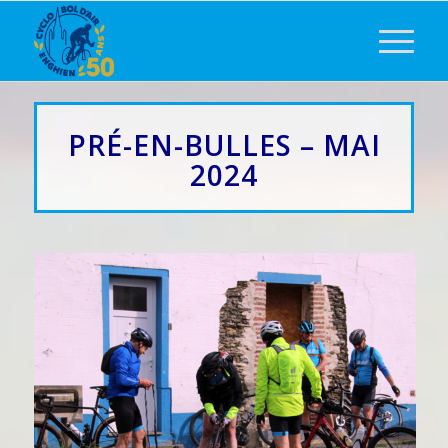
PRÉ-EN-BULLES – MAI
2024