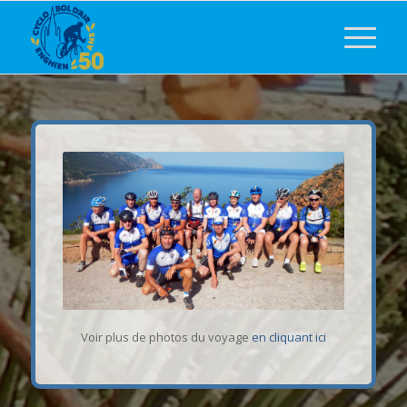
Voir plus de photos du voyage
en cliquant ici