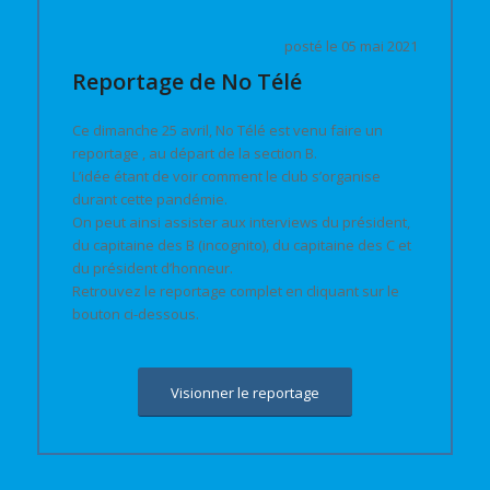
posté le 05 mai 2021
Reportage de No Télé
Ce dimanche 25 avril, No Télé est venu faire un
reportage , au départ de la section B.
L’idée étant de voir comment le club s’organise
durant cette pandémie.
On peut ainsi assister aux interviews du président,
du capitaine des B (incognito), du capitaine des C et
du président d’honneur.
Retrouvez le reportage complet en cliquant sur le
bouton ci-dessous.
Visionner le reportage