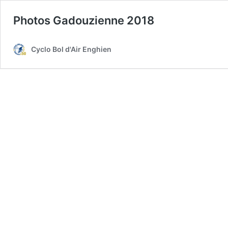
Photos Gadouzienne 2018
Cyclo Bol d'Air Enghien